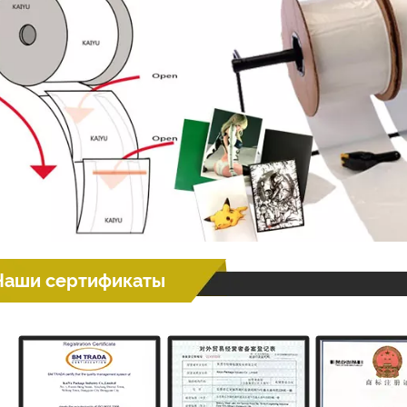
Наши сертификаты