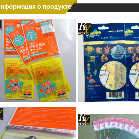
информация о продукте