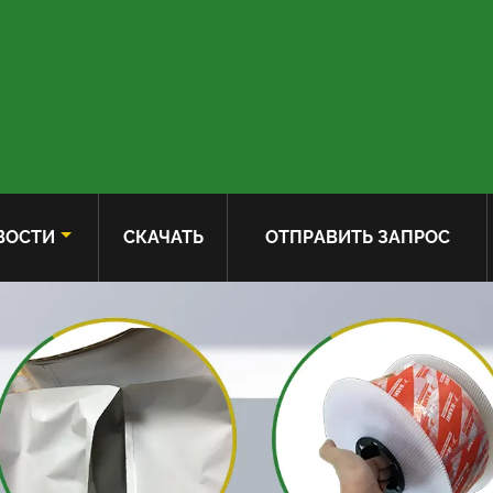
ВОСТИ
СКАЧАТЬ
ОТПРАВИТЬ ЗАПРОС