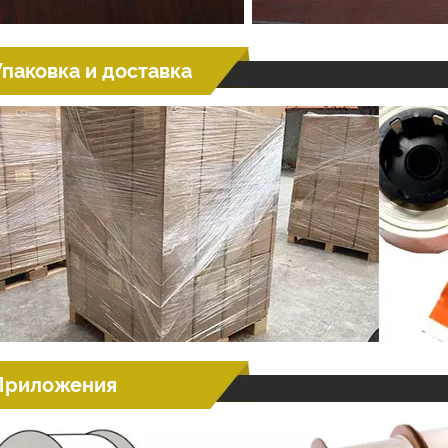
Упаковка и доставка
Приложения