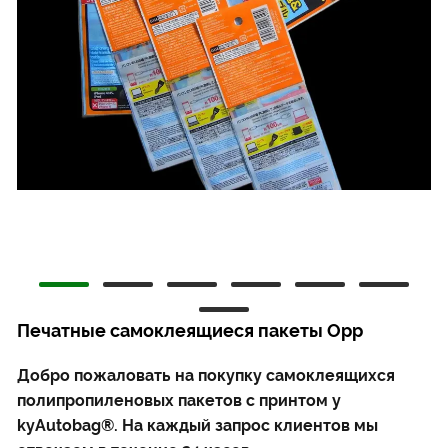
Печатные самоклеящиеся пакеты Opp
Добро пожаловать на покупку самоклеящихся
полипропиленовых пакетов с принтом у
kyAutobag®. На каждый запрос клиентов мы