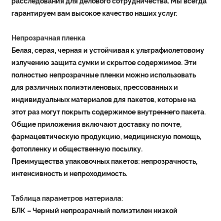
расследования для делового сотрудничества. Мы всегда
гарантируем вам высокое качество наших услуг.
Непрозрачная пленка
Белая, серая, черная и устойчивая к ультрафиолетовому
излучению защита сумки и скрытое содержимое. Эти
полностью непрозрачные пленки можно использовать
для различных полиэтиленовых, прессованных и
индивидуальных материалов для пакетов, которые на
этот раз могут покрыть содержимое внутреннего пакета.
Общие приложения включают доставку по почте,
фармацевтическую продукцию, медицинскую помощь,
фотопленку и общественную посылку.
Преимущества упаковочных пакетов: непрозрачность,
интенсивность и непроходимость.
Таблица параметров материала:
БЛК – Черный непрозрачный полиэтилен низкой