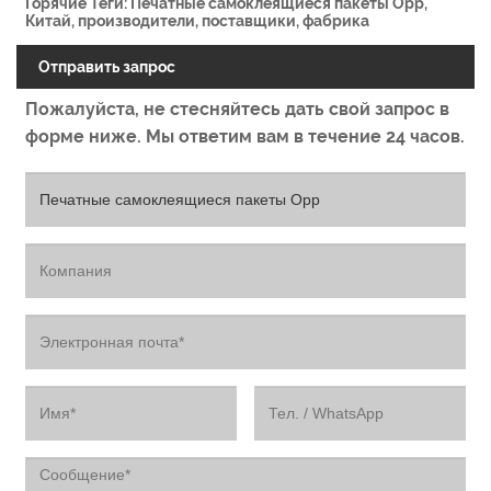
Горячие Теги: Печатные самоклеящиеся пакеты Opp,
Китай, производители, поставщики, фабрика
Отправить запрос
Пожалуйста, не стесняйтесь дать свой запрос в
форме ниже. Мы ответим вам в течение 24 часов.