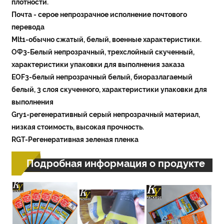
плотности.
Почта - серое непрозрачное исполнение почтового
перевода
Mlt1-обычно сжатый, белый, военные характеристики.
ОФ3-Белый непрозрачный, трехслойный скученный,
характеристики упаковки для выполнения заказа
EOF3-белый непрозрачный белый, биоразлагаемый
белый, 3 слоя скученного, характеристики упаковки для
выполнения
Gry1-регенеративный серый непрозрачный материал,
низкая стоимость, высокая прочность.
RGT-Регенеративная зеленая пленка
Подробная информация о продукте