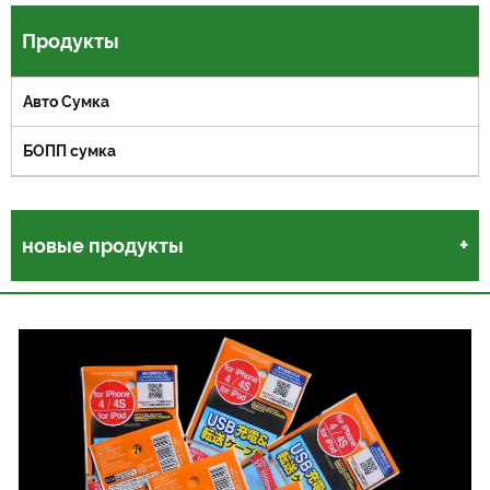
Продукты
Авто Сумка
БОПП сумка
новые продукты