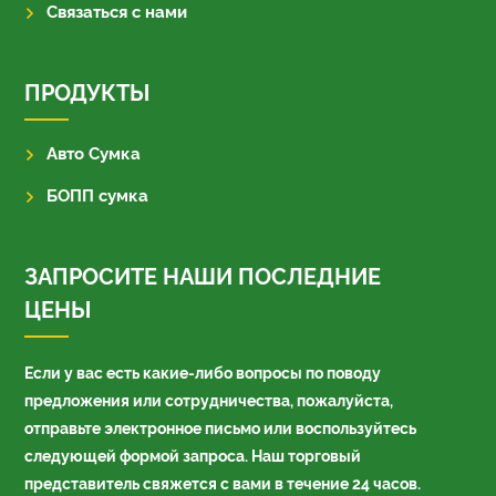
Связаться с нами
ПРОДУКТЫ
Авто Сумка
БОПП сумка
ЗАПРОСИТЕ НАШИ ПОСЛЕДНИЕ
ЦЕНЫ
Если у вас есть какие-либо вопросы по поводу
предложения или сотрудничества, пожалуйста,
отправьте электронное письмо или воспользуйтесь
следующей формой запроса. Наш торговый
представитель свяжется с вами в течение 24 часов.