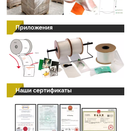
Приложения
Наши сертификаты