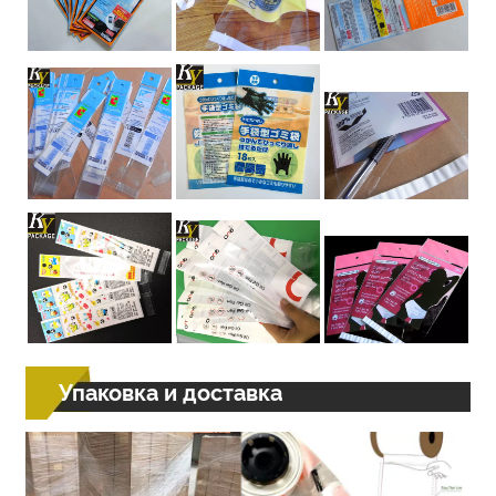
Упаковка и доставка