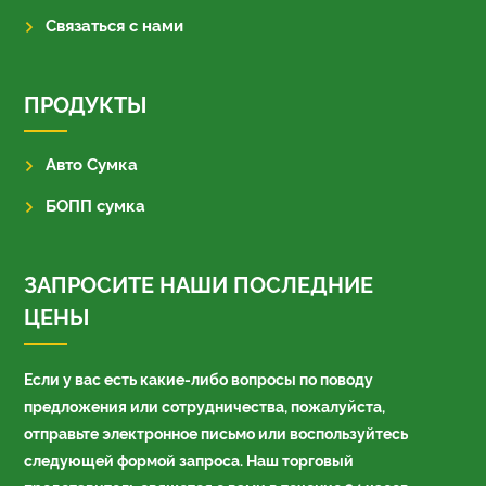
Связаться с нами
ПРОДУКТЫ
Авто Сумка
БОПП сумка
ЗАПРОСИТЕ НАШИ ПОСЛЕДНИЕ
ЦЕНЫ
Если у вас есть какие-либо вопросы по поводу
предложения или сотрудничества, пожалуйста,
отправьте электронное письмо или воспользуйтесь
следующей формой запроса. Наш торговый