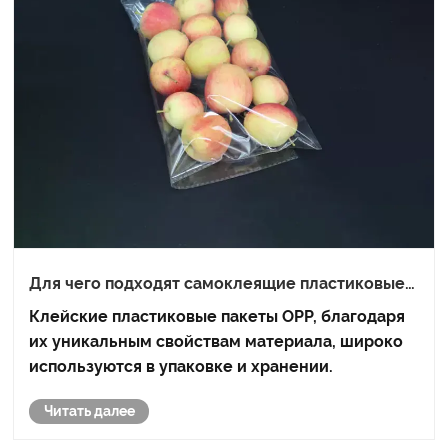
Для чего подходят самоклеящие пластиковые
пакеты OPP?
Клейские пластиковые пакеты OPP, благодаря
их уникальным свойствам материала, широко
используются в упаковке и хранении.
Читать далее