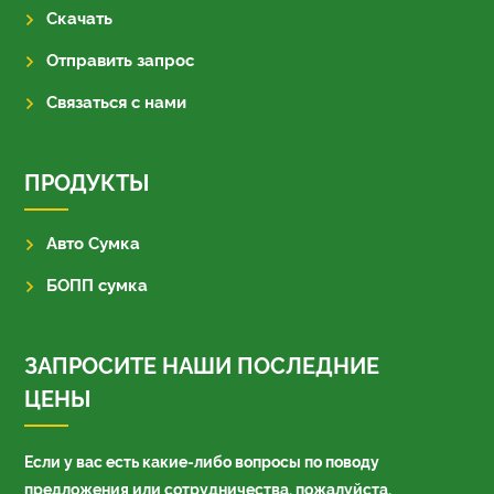
Скачать
Отправить запрос
Связаться с нами
ПРОДУКТЫ
Авто Сумка
БОПП сумка
ЗАПРОСИТЕ НАШИ ПОСЛЕДНИЕ
ЦЕНЫ
Если у вас есть какие-либо вопросы по поводу
предложения или сотрудничества, пожалуйста,