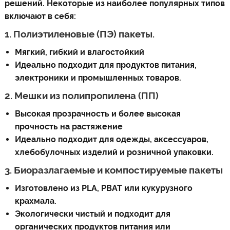
решений. Некоторые из наиболее популярных типов
включают в себя:
1. Полиэтиленовые (ПЭ) пакеты.
Мягкий, гибкий и влагостойкий
Идеально подходит для продуктов питания,
электроники и промышленных товаров.
2. Мешки из полипропилена (ПП)
Высокая прозрачность и более высокая
прочность на растяжение
Идеально подходит для одежды, аксессуаров,
хлебобулочных изделий и розничной упаковки.
3. Биоразлагаемые и компостируемые пакеты
Изготовлено из PLA, PBAT или кукурузного
крахмала.
Экологически чистый и подходит для
органических продуктов питания или