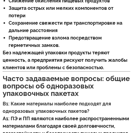
Снижение окисления пищевых продуктов
Защита острых или мелких компонентов от
потери
Сохранение свежести при транспортировке на
дальние расстояния
Предотвращение взлома посредством
герметичных замков.
Без надлежащей упаковки продукты теряют
ценность, а предприятия рискуют получить жалобы
клиентов или проблемы с безопасностью.
Часто задаваемые вопросы: общие
вопросы об одноразовых
упаковочных пакетах
В1: Какие материалы наиболее подходят для
одноразовых упаковочных пакетов?
A1: ПЭ и ПП являются наиболее распространенными
материалами благодаря своей долговечности,