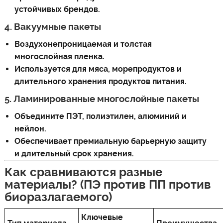
устойчивых брендов.
4. Вакуумные пакеты
Воздухонепроницаемая и толстая
многослойная пленка.
Используется для мяса, морепродуктов и
длительного хранения продуктов питания.
5. Ламинированные многослойные пакеты
Объедините ПЭТ, полиэтилен, алюминий и
нейлон.
Обеспечивает премиальную барьерную защиту
и длительный срок хранения.
Как сравниваются разные
материалы? (ПЭ против ПП против
биоразлагаемого)
Ключевые