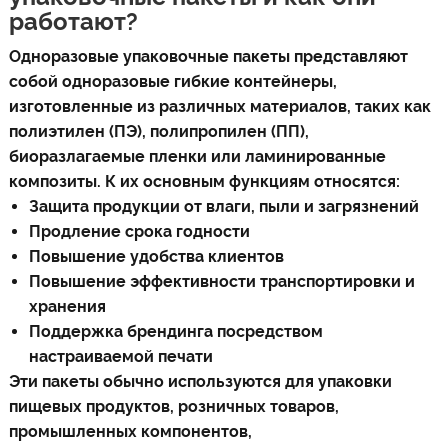
работают?
Одноразовые упаковочные пакеты представляют
собой одноразовые гибкие контейнеры,
изготовленные из различных материалов, таких как
полиэтилен (ПЭ), полипропилен (ПП),
биоразлагаемые пленки или ламинированные
композиты. К их основным функциям относятся:
Защита продукции от влаги, пыли и загрязнений
Продление срока годности
Повышение удобства клиентов
Повышение эффективности транспортировки и
хранения
Поддержка брендинга посредством
настраиваемой печати
Эти пакеты обычно используются для упаковки
пищевых продуктов, розничных товаров,
промышленных компонентов,