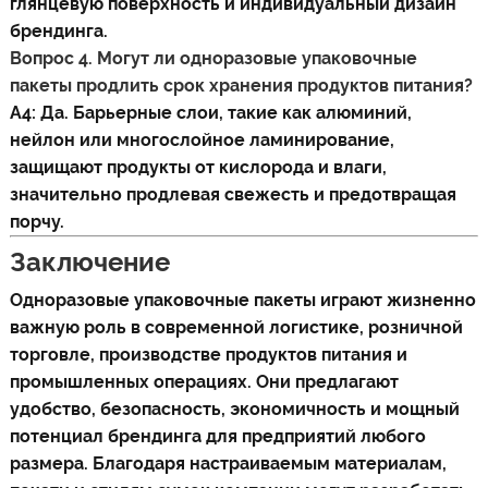
глянцевую поверхность и индивидуальный дизайн
брендинга.
Вопрос 4. Могут ли одноразовые упаковочные
пакеты продлить срок хранения продуктов питания?
А4: Да. Барьерные слои, такие как алюминий,
нейлон или многослойное ламинирование,
защищают продукты от кислорода и влаги,
значительно продлевая свежесть и предотвращая
порчу.
Заключение
Одноразовые упаковочные пакеты играют жизненно
важную роль в современной логистике, розничной
торговле, производстве продуктов питания и
промышленных операциях. Они предлагают
удобство, безопасность, экономичность и мощный
потенциал брендинга для предприятий любого
размера. Благодаря настраиваемым материалам,