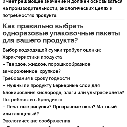
имеет решающее значение и должен основываться
на производительности, экологических целях и
потребностях продукта.
Как правильно выбрать
одноразовые упаковочные пакеты
для вашего продукта?
Выбор подходящей сумки требует оценки:
Характеристики продукта
– Твердое, жидкое, порошкообразное,
замороженное, хрупкое?
Требования к сроку годности
– Нужны ли продукту барьерные слои для
блокирования кислорода, влаги или ультрафиолета?
Потребности в брендинге
– Печатные рисунки? Прозрачные окна? Матовый
или глянцевый?
Экологические соображения