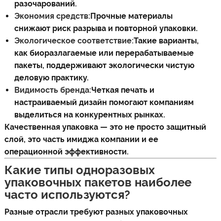
разочарований.
Экономия средств:
Прочные материалы
снижают риск разрыва и повторной упаковки.
Экологическое соответствие:
Такие варианты,
как биоразлагаемые или перерабатываемые
пакеты, поддерживают экологически чистую
деловую практику.
Видимость бренда:
Четкая печать и
настраиваемый дизайн помогают компаниям
выделиться на конкурентных рынках.
Качественная упаковка — это не просто защитный
слой, это часть имиджа компании и ее
операционной эффективности.
Какие типы одноразовых
упаковочных пакетов наиболее
часто используются?
Разные отрасли требуют разных упаковочных