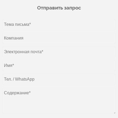
Отправить запрос