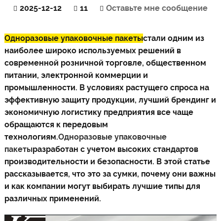
2025-12-12
11
Оставьте мне сообщение
Одноразовые упаковочные пакеты
стали одним из
наиболее широко используемых решений в
современной розничной торговле, общественном
питании, электронной коммерции и
промышленности. В условиях растущего спроса на
эффективную защиту продукции, лучший брендинг и
экономичную логистику предприятия все чаще
обращаются к передовым
технологиям.
Одноразовые упаковочные
пакеты
разработан с учетом высоких стандартов
производительности и безопасности. В этой статье
рассказывается, что это за сумки, почему они важны
и как компании могут выбирать лучшие типы для
различных применений.