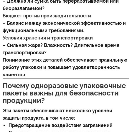
– Должна ли сумка быть перерабатываемой или
биоразлагаемой?
Бюджет против производительности
– Баланс между экономической эффективностью и
функциональными требованиями.
Условия хранения и транспортировки
– Сильная жара? Влажность? Длительное время
транспортировки?
Понимание этих деталей обеспечивает правильную
работу упаковки и повышает удовлетворенность
клиентов.
Почему одноразовые упаковочные
пакеты важны для безопасности
продукции?
Эти пакеты обеспечивают несколько уровней
защиты продукта, в том числе:
Предотвращение воздействия загрязнений