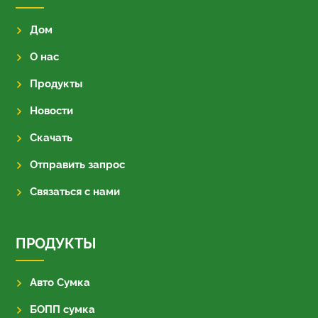
Дом
О нас
Продукты
Новости
Скачать
Отправить запрос
Связаться с нами
ПРОДУКТЫ
Авто Сумка
БОПП сумка