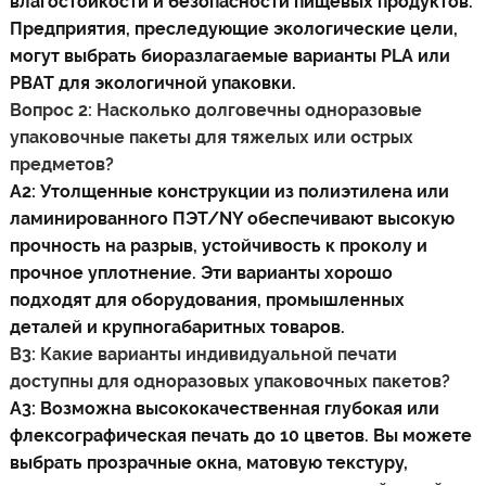
влагостойкости и безопасности пищевых продуктов.
Предприятия, преследующие экологические цели,
могут выбрать биоразлагаемые варианты PLA или
PBAT для экологичной упаковки.
Вопрос 2: Насколько долговечны одноразовые
упаковочные пакеты для тяжелых или острых
предметов?
A2: Утолщенные конструкции из полиэтилена или
ламинированного ПЭТ/NY обеспечивают высокую
прочность на разрыв, устойчивость к проколу и
прочное уплотнение. Эти варианты хорошо
подходят для оборудования, промышленных
деталей и крупногабаритных товаров.
В3: Какие варианты индивидуальной печати
доступны для одноразовых упаковочных пакетов?
А3: Возможна высококачественная глубокая или
флексографическая печать до 10 цветов. Вы можете
выбрать прозрачные окна, матовую текстуру,