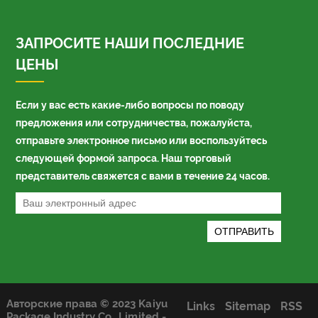
ЗАПРОСИТЕ НАШИ ПОСЛЕДНИЕ
ЦЕНЫ
Если у вас есть какие-либо вопросы по поводу
предложения или сотрудничества, пожалуйста,
отправьте электронное письмо или воспользуйтесь
следующей формой запроса. Наш торговый
представитель свяжется с вами в течение 24 часов.
Авторские права © 2023 Kaiyu
Links
Sitemap
RSS
Package Industry Co., Limited -