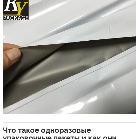
Что такое одноразовые
упаковочные пакеты и как они