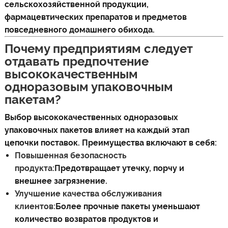
сельскохозяйственной продукции,
фармацевтических препаратов и предметов
повседневного домашнего обихода.
Почему предприятиям следует
отдавать предпочтение
высококачественным
одноразовым упаковочным
пакетам?
Выбор высококачественных одноразовых
упаковочных пакетов влияет на каждый этап
цепочки поставок. Преимущества включают в себя:
Повышенная безопасность
продукта:
Предотвращает утечку, порчу и
внешнее загрязнение.
Улучшение качества обслуживания
клиентов:
Более прочные пакеты уменьшают
количество возвратов продуктов и