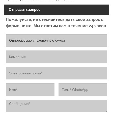
Отправить запрос
Пожалуйста, не стесняйтесь дать свой запрос в
форме ниже. Мы ответим вам в течение 24 часов.