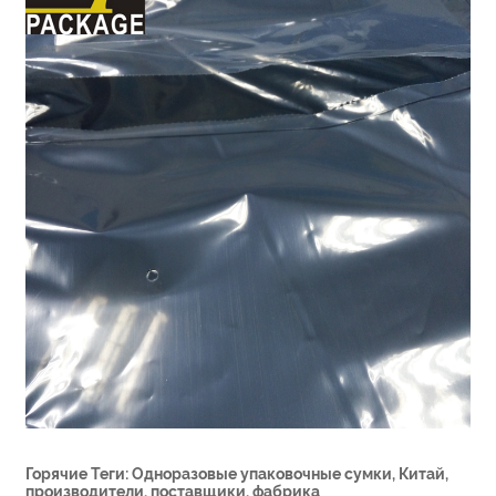
Горячие Теги: Одноразовые упаковочные сумки, Китай,
производители, поставщики, фабрика