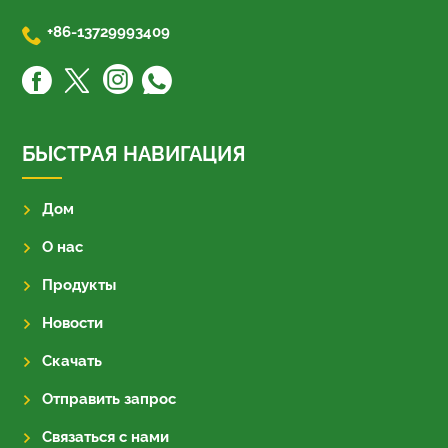

+86-13729993409
БЫСТРАЯ НАВИГАЦИЯ
Дом
О нас
Продукты
Новости
Скачать
Отправить запрос
Связаться с нами