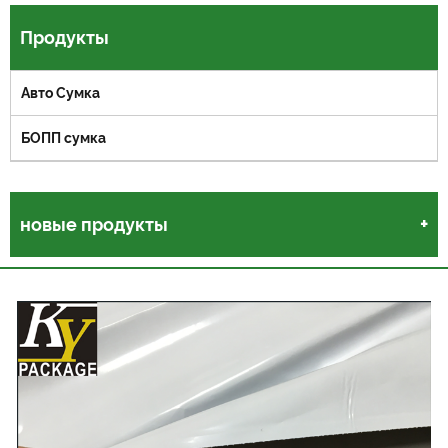
Продукты
Авто Сумка
БОПП сумка
новые продукты