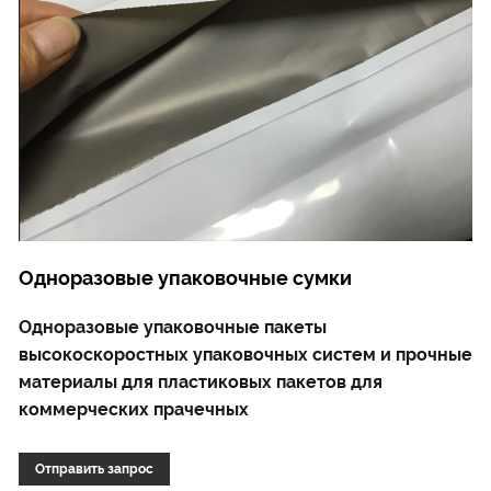
Одноразовые упаковочные сумки
Одноразовые упаковочные пакеты
высокоскоростных упаковочных систем и прочные
материалы для пластиковых пакетов для
коммерческих прачечных
Отправить запрос