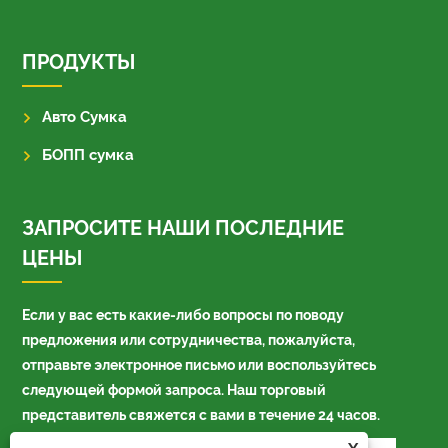
ПРОДУКТЫ
Авто Сумка
БОПП сумка
ЗАПРОСИТЕ НАШИ ПОСЛЕДНИЕ
ЦЕНЫ
Если у вас есть какие-либо вопросы по поводу
предложения или сотрудничества, пожалуйста,
отправьте электронное письмо или воспользуйтесь
следующей формой запроса. Наш торговый
представитель свяжется с вами в течение 24 часов.