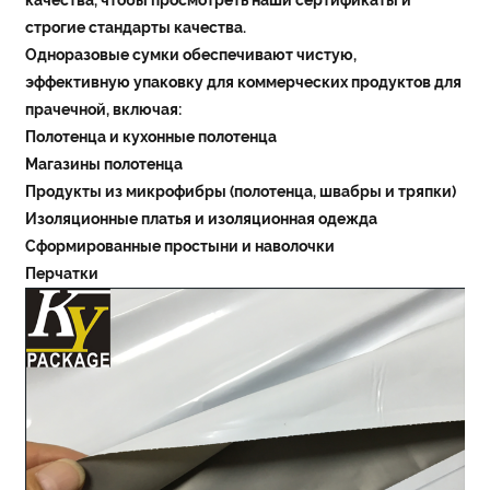
строгие стандарты качества.
Одноразовые сумки обеспечивают чистую,
эффективную упаковку для коммерческих продуктов для
прачечной, включая:
Полотенца и кухонные полотенца
Магазины полотенца
Продукты из микрофибры (полотенца, швабры и тряпки)
Изоляционные платья и изоляционная одежда
Сформированные простыни и наволочки
Перчатки