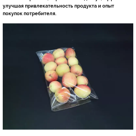
улучшая привлекательность продукта и опыт
покупок потребителя.