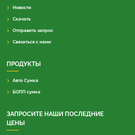
Новости
Скачать
Отправить запрос
Связаться с нами
ПРОДУКТЫ
Авто Сумка
БОПП сумка
ЗАПРОСИТЕ НАШИ ПОСЛЕДНИЕ
ЦЕНЫ