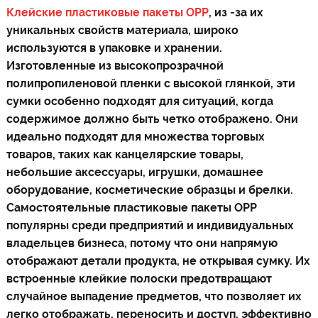
Клейские пластиковые пакеты OPP
, из -за их
уникальных свойств материала, широко
используются в упаковке и хранении.
Изготовленные из высокопрозрачной
полипропиленовой пленки с высокой глянкой, эти
сумки особенно подходят для ситуаций, когда
содержимое должно быть четко отображено. Они
идеально подходят для множества торговых
товаров, таких как канцелярские товары,
небольшие аксессуары, игрушки, домашнее
оборудование, косметические образцы и брелки.
Самостоятельные пластиковые пакеты OPP
популярны среди предприятий и индивидуальных
владельцев бизнеса, потому что они напрямую
отображают детали продукта, не открывая сумку. Их
встроенные клейкие полоски предотвращают
случайное выпадение предметов, что позволяет их
легко отображать, переносить и доступ, эффективно