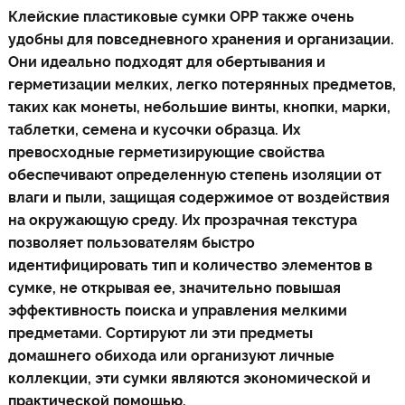
Клейские пластиковые сумки OPP также очень
удобны для повседневного хранения и организации.
Они идеально подходят для обертывания и
герметизации мелких, легко потерянных предметов,
таких как монеты, небольшие винты, кнопки, марки,
таблетки, семена и кусочки образца. Их
превосходные герметизирующие свойства
обеспечивают определенную степень изоляции от
влаги и пыли, защищая содержимое от воздействия
на окружающую среду. Их прозрачная текстура
позволяет пользователям быстро
идентифицировать тип и количество элементов в
сумке, не открывая ее, значительно повышая
эффективность поиска и управления мелкими
предметами. Сортируют ли эти предметы
домашнего обихода или организуют личные
коллекции, эти сумки являются экономической и
практической помощью.