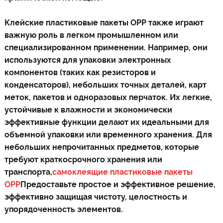
Клейские пластиковые пакеты OPP также играют
важную роль в легком промышленном или
специализированном применении. Например, они
используются для упаковки электронных
компонентов (таких как резисторов и
конденсаторов), небольших точных деталей, карт
меток, пакетов и одноразовых перчаток. Их легкие,
устойчивые к влажности и экономически
эффективные функции делают их идеальными для
объемной упаковки или временного хранения. Для
небольших непрочитанных предметов, которые
требуют краткосрочного хранения или
транспорта,
самоклеящие пластиковые пакеты
OPP
Предоставьте простое и эффективное решение,
эффективно защищая чистоту, целостность и
упорядоченность элементов.