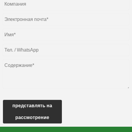
представлять на
рассмотрение