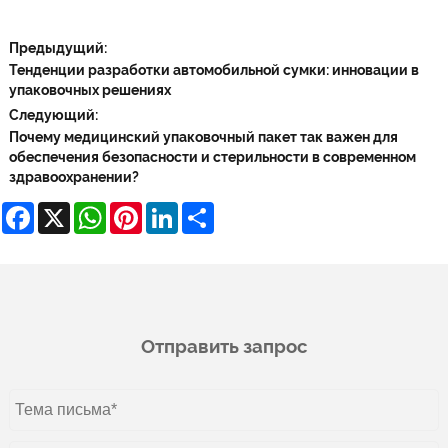
Предыдущий:
Тенденции разработки автомобильной сумки: инновации в
упаковочных решениях
Следующий:
Почему медицинский упаковочный пакет так важен для
обеспечения безопасности и стерильности в современном
здравоохранении?
Facebook
X
WhatsApp
Pinterest
LinkedIn
Share
Отправить запрос