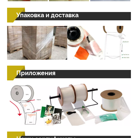
Упаковка и доставка
Приложения