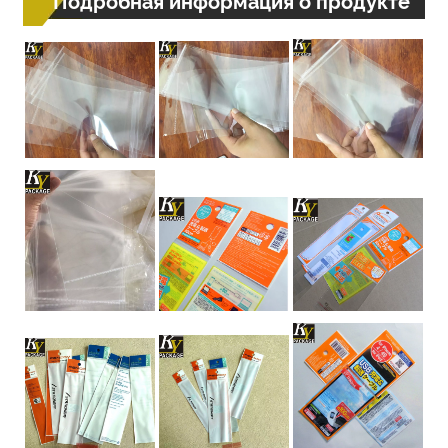
Подробная информация о продукте