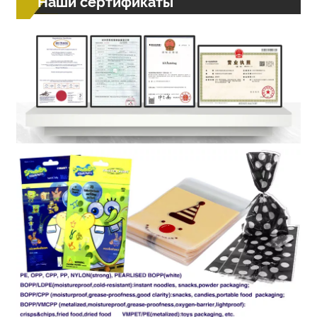
Наши сертификаты