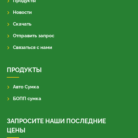
Продукты
Новости
Скачать
Отправить запрос
Связаться с нами
ПРОДУКТЫ
Авто Сумка
БОПП сумка
ЗАПРОСИТЕ НАШИ ПОСЛЕДНИЕ
ЦЕНЫ