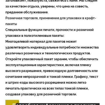
заголовком», пожалуйста, свяжитесь с нами. Мы следим
за качеством отдыха, уверены, что цена на совесть,
преданное обслуживание.
Розничная торговля, применение для упаковки в крафт-
пакеты
Специальные функции печати, прочности и розничной
упаковки в полиэтиленовые пакеты:
Многоцелевой материал для пакетов может
удовлетворить индивидуальные потребности множества
различных розничных и технологических продуктов.
Откройте упаковочный пакет заранее, чтобы обеспечить
эксплуатационные характеристики, включая пленку
высокого разрешения, превосходную долговечность или
сочетание непрозрачной и тонкой пленки. Графику, текст
и штрих-коды высокого разрешения можно легко
печатать практически на всех типах тонкой пленки,
создавая упаковку для розничной торговли.