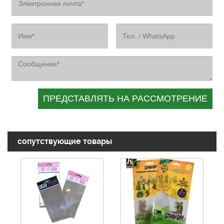
сопутствующие товары