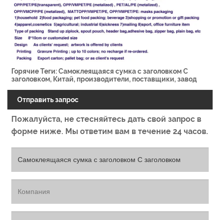
Горячие Теги: Самоклеящаяся сумка с заголовком С
заголовком, Китай, производители, поставщики, завод
Отправить запрос
Пожалуйста, не стесняйтесь дать свой запрос в
форме ниже. Мы ответим вам в течение 24 часов.