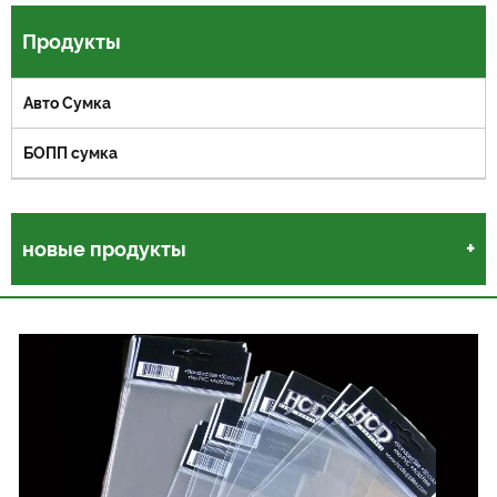
Продукты
Авто Сумка
БОПП сумка
новые продукты