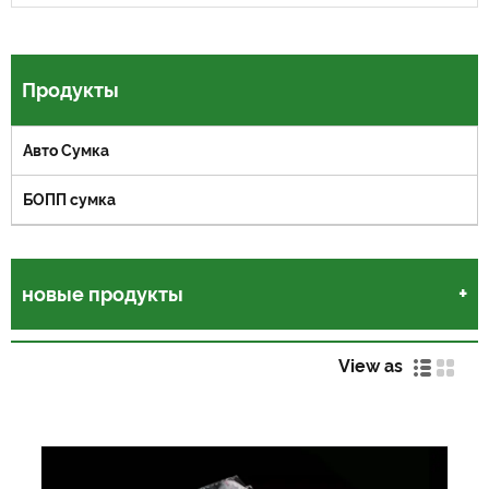
Продукты
Авто Сумка
БОПП сумка
новые продукты
View as