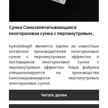
Сумка Самозапечатывающаяся
многоразовая сумка с перламутровым
блеском
kyAutobag® является одним из известных
китайских производителей многоразовых
сумок с перламутровым эффектом и
поставщиков многоразовых сумок с
перламутровым эффектом. Наша фабрика
специализируется на производстве
самозакрывающихся перламутровых
многоразовых сумок.
Читать далее