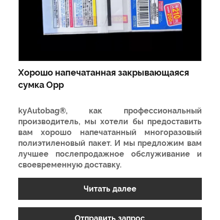
Хорошо напечатанная закрывающаяся
сумка Opp
kyAutobag®, как профессиональный
производитель, мы хотели бы предоставить
вам хорошо напечатанный многоразовый
полиэтиленовый пакет. И мы предложим вам
лучшее послепродажное обслуживание и
своевременную доставку.
Читать далее
Отправить запрос