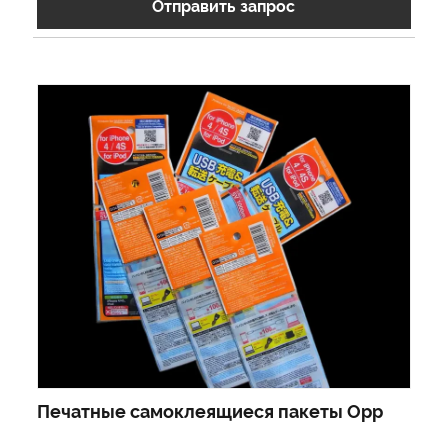
Отправить запрос
Печатные самоклеящиеся пакеты Opp