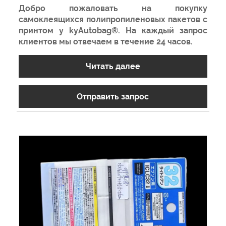
Добро пожаловать на покупку
самоклеящихся полипропиленовых пакетов с
принтом у kyAutobag®. На каждый запрос
клиентов мы отвечаем в течение 24 часов.
Читать далее
Отправить запрос