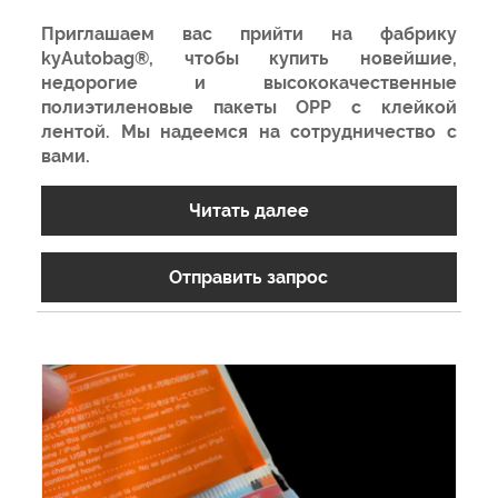
Приглашаем вас прийти на фабрику
kyAutobag®, чтобы купить новейшие,
недорогие и высококачественные
полиэтиленовые пакеты OPP с клейкой
лентой. Мы надеемся на сотрудничество с
вами.
Читать далее
Отправить запрос