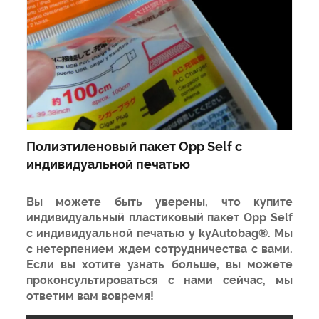
Полиэтиленовый пакет Opp Self с
индивидуальной печатью
Вы можете быть уверены, что купите
индивидуальный пластиковый пакет Opp Self
с индивидуальной печатью у kyAutobag®. Мы
с нетерпением ждем сотрудничества с вами.
Если вы хотите узнать больше, вы можете
проконсультироваться с нами сейчас, мы
ответим вам вовремя!