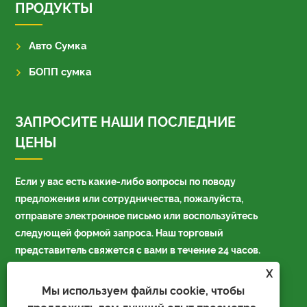
ПРОДУКТЫ
Авто Сумка
БОПП сумка
ЗАПРОСИТЕ НАШИ ПОСЛЕДНИЕ
ЦЕНЫ
Если у вас есть какие-либо вопросы по поводу
предложения или сотрудничества, пожалуйста,
отправьте электронное письмо или воспользуйтесь
следующей формой запроса. Наш торговый
представитель свяжется с вами в течение 24 часов.
X
Мы используем файлы cookie, чтобы