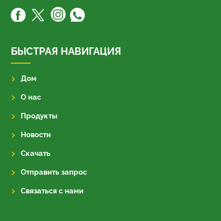
БЫСТРАЯ НАВИГАЦИЯ
Дом
О нас
Продукты
Новости
Скачать
Отправить запрос
Связаться с нами