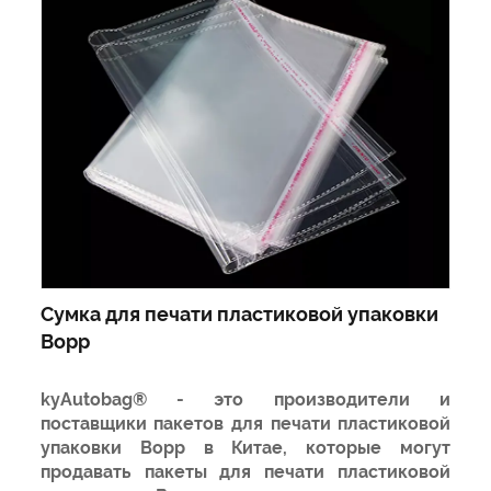
Сумка для печати пластиковой упаковки
Bopp
kyAutobag® - это производители и
поставщики пакетов для печати пластиковой
упаковки Bopp в Китае, которые могут
продавать пакеты для печати пластиковой