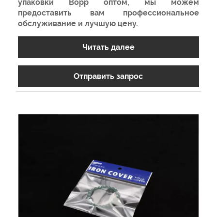
упаковки Bopp оптом, мы можем
предоставить вам профессиональное
обслуживание и лучшую цену.
Читать далее
Отправить запрос