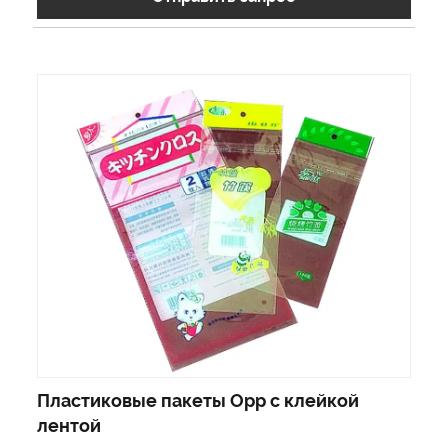
Пластиковые пакеты Opp с клейкой
лентой