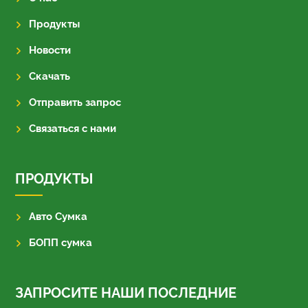
Продукты
Новости
Скачать
Отправить запрос
Связаться с нами
ПРОДУКТЫ
Авто Сумка
БОПП сумка
ЗАПРОСИТЕ НАШИ ПОСЛЕДНИЕ