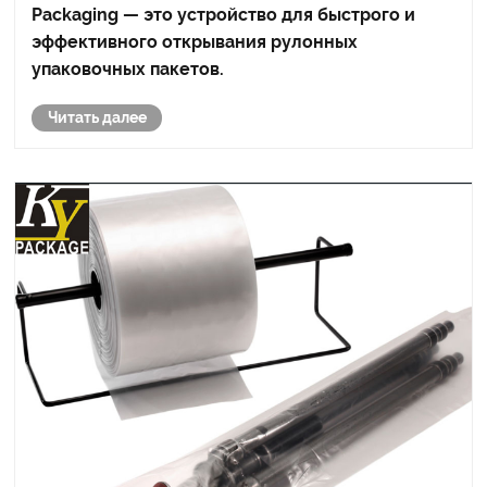
Packaging — это устройство для быстрого и
эффективного открывания рулонных
упаковочных пакетов.
Читать далее