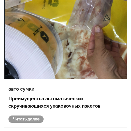
авто сумки
Преимущества автоматических
скручивающихся упаковочных пакетов
Читать далее