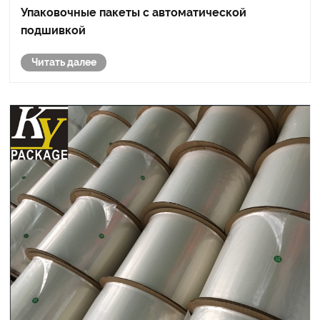
Упаковочные пакеты с автоматической
подшивкой
Читать далее