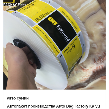
авто сумки
Автопакет производства Auto Bag Factory Kaiyu