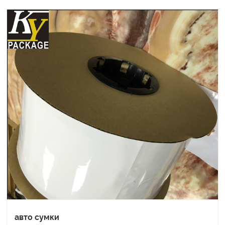
авто сумки