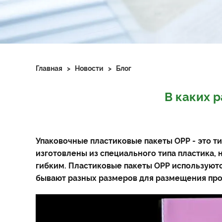
Главная
>
Новости
>
Блог
В каких 
Упаковочные пластиковые пакеты OPP - это т
изготовлены из специального типа пластика
гибким. Пластиковые пакеты OPP используютс
бывают разных размеров для размещения про