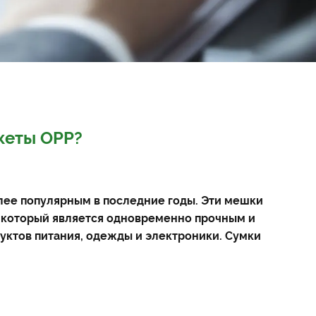
кеты OPP?
олее популярным в последние годы. Эти мешки
, который является одновременно прочным и
дуктов питания, одежды и электроники. Сумки