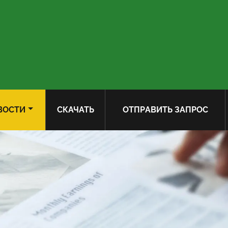
ВОСТИ
СКАЧАТЬ
ОТПРАВИТЬ ЗАПРОС