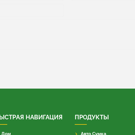
ЫСТРАЯ НАВИГАЦИЯ
ПРОДУКТЫ
Дом
Авто Сумка