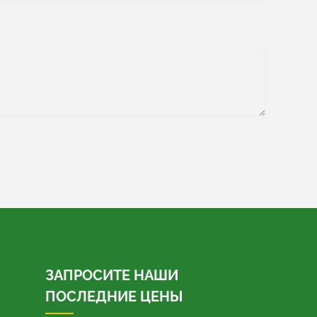
ЗАПРОСИТЕ НАШИ
ПОСЛЕДНИЕ ЦЕНЫ