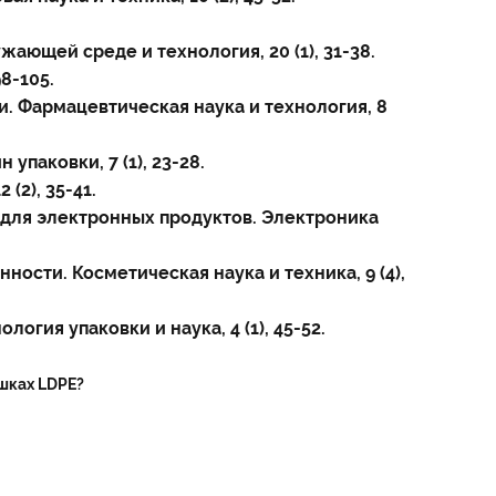
ающей среде и технология, 20 (1), 31-38.
8-105.
. Фармацевтическая наука и технология, 8
упаковки, 7 (1), 23-28.
(2), 35-41.
P для электронных продуктов. Электроника
ости. Косметическая наука и техника, 9 (4),
огия упаковки и наука, 4 (1), 45-52.
шках LDPE?