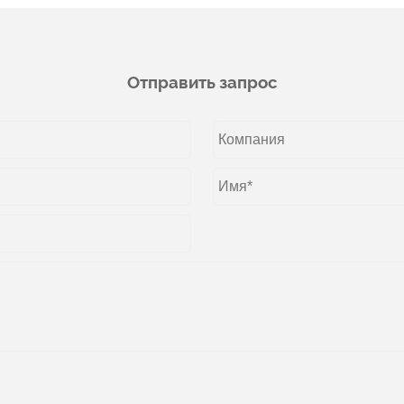
Отправить запрос