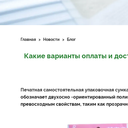
Главная
>
Новости
>
Блог
Какие варианты оплаты и до
Печатная самостоятельная упаковочная сумк
обозначает двухосно -ориентированный полип
превосходным свойствам, таким как прозрачн