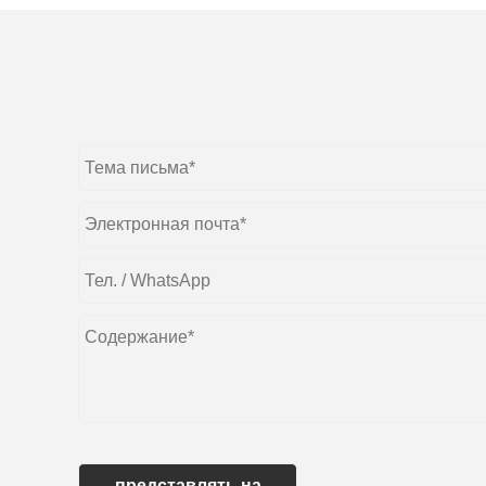
представлять на