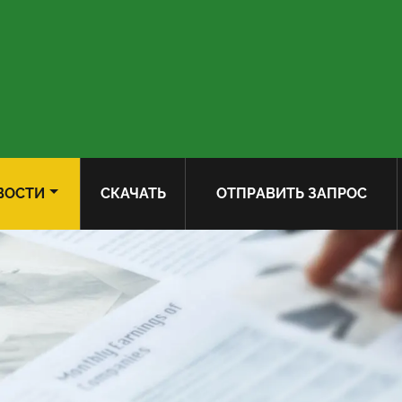
ВОСТИ
СКАЧАТЬ
ОТПРАВИТЬ ЗАПРОС