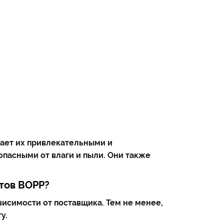
ает их привлекательными и
пасными от влаги и пыли. Они также
тов BOPP?
исимости от поставщика. Тем не менее,
у.