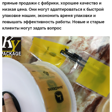
прямые продажи с фабрики, хорошее качество и
низкая цена. Они могут адаптироваться к быстрой
упаковке машин, экономить время упаковки и
повышать эффективность работы. Новые и старые
клиенты могут задать вопрос