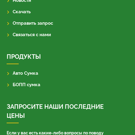
Новости
Скачать
Отправить запрос
Связаться с нами
ПРОДУКТЫ
Авто Сумка
БОПП сумка
ЗАПРОСИТЕ НАШИ ПОСЛЕДНИЕ
ЦЕНЫ
Если у вас есть какие-либо вопросы по поводу