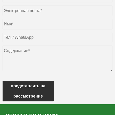
представлять на
рассмотрение